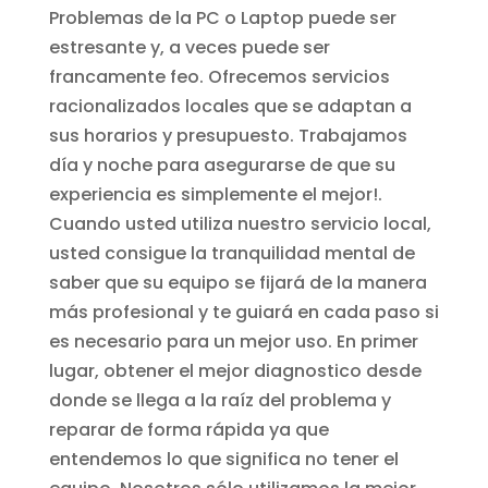
Problemas de la PC o Laptop puede ser
estresante y, a veces puede ser
francamente feo. Ofrecemos servicios
racionalizados locales que se adaptan a
sus horarios y presupuesto. Trabajamos
día y noche para asegurarse de que su
experiencia es simplemente el mejor!.
Cuando usted utiliza nuestro servicio local,
usted consigue la tranquilidad mental de
saber que su equipo se fijará de la manera
más profesional y te guiará en cada paso si
es necesario para un mejor uso. En primer
lugar, obtener el mejor diagnostico desde
donde se llega a la raíz del problema y
reparar de forma rápida ya que
entendemos lo que significa no tener el