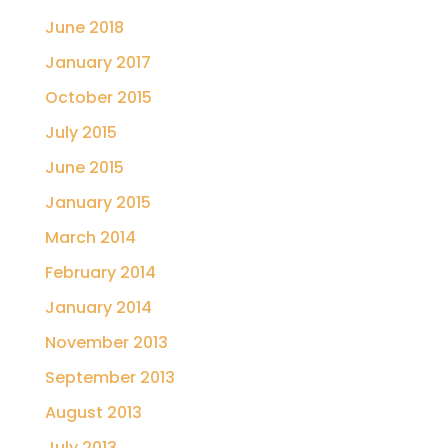
June 2018
January 2017
October 2015
July 2015
June 2015
January 2015
March 2014
February 2014
January 2014
November 2013
September 2013
August 2013
July 2013