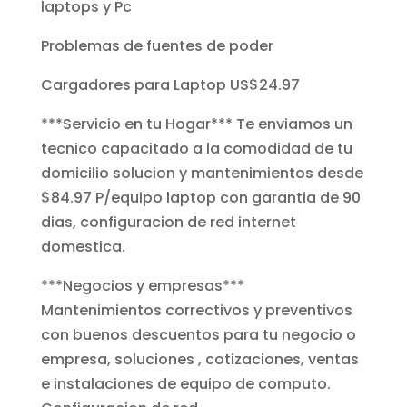
laptops y Pc
Problemas de fuentes de poder
Cargadores para Laptop US$24.97
***Servicio en tu Hogar*** Te enviamos un
tecnico capacitado a la comodidad de tu
domicilio solucion y mantenimientos desde
$84.97 P/equipo laptop con garantia de 90
dias, configuracion de red internet
domestica.
***Negocios y empresas***
Mantenimientos correctivos y preventivos
con buenos descuentos para tu negocio o
empresa, soluciones , cotizaciones, ventas
e instalaciones de equipo de computo.