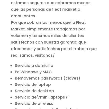
estamos seguros que cobramos menos
que las personas de fleat market o
ambulantes.
Por que cobramos menos que la Fleat
Market, simplemente trabajamos por
volumen y tenemos miles de clientes
satisfechos con nuestra garantia que
ofrecemos y satisfechos por el trabajo que
realizamos. visitanos/
Servicio a domicilio
Pc Windows y MAC
Removemos passwords (claves)
Servicio de laptop
Servicio de desktop
Servicio de\’mini laptops\’
Servicio de wireless