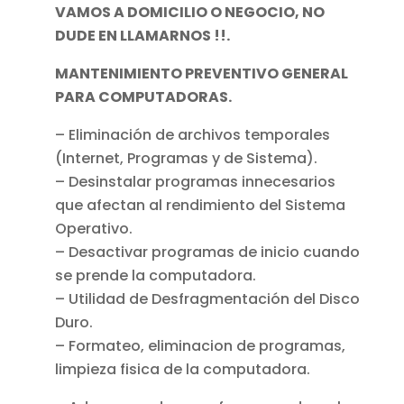
VAMOS A DOMICILIO O NEGOCIO, NO
DUDE EN LLAMARNOS !!.
MANTENIMIENTO PREVENTIVO GENERAL
PARA COMPUTADORAS.
– Eliminación de archivos temporales
(Internet, Programas y de Sistema).
– Desinstalar programas innecesarios
que afectan al rendimiento del Sistema
Operativo.
– Desactivar programas de inicio cuando
se prende la computadora.
– Utilidad de Desfragmentación del Disco
Duro.
– Formateo, eliminacion de programas,
limpieza fisica de la computadora.