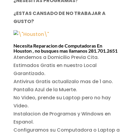
¿NESESITAS PROGRAMAS?
¿ESTAS CANSADO DE NO TRABAJAR A
GUSTO?
Necesita Reparacion de Computadoras En
Houston , no busques mas llamanos
281.701.2651
Atendemos a Domicilio Previa Cita.
Estimados Gratis en nuestro Local
Garantizado.
Antivirus Gratis actualizalo mas de 1 ano.
Pantalla Azul de la Muerte.
No Video, prende su Laptop pero no hay
Video.
Instalacion de Programas y Windows en
Espanol.
Configuramos su Computadora o Laptop a