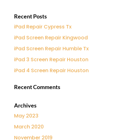
Recent Posts
iPad Repair Cypress Tx
iPad Screen Repair Kingwood
iPad Screen Repair Humble Tx
iPad 3 Screen Repair Houston
iPad 4 Screen Repair Houston
Recent Comments
Archives
May 2023
March 2020
November 2019