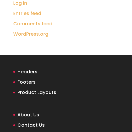
Log in
Entries feed
Comments feed
WordPress.org
Headers
Footers
Product Layouts
About Us
Contact Us