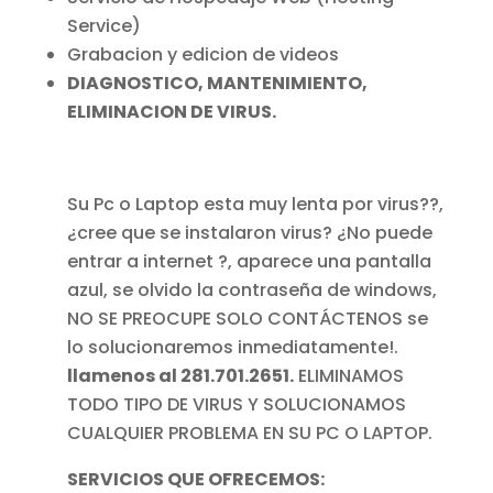
Service)
Grabacion y edicion de videos
DIAGNOSTICO, MANTENIMIENTO,
ELIMINACION DE VIRUS.
Su Pc o Laptop esta muy lenta por virus??,
¿cree que se instalaron virus? ¿No puede
entrar a internet ?, aparece una pantalla
azul, se olvido la contraseña de windows,
NO SE PREOCUPE SOLO CONTÁCTENOS se
lo solucionaremos inmediatamente!.
llamenos al 281.701.2651.
ELIMINAMOS
TODO TIPO DE VIRUS Y SOLUCIONAMOS
CUALQUIER PROBLEMA EN SU PC O LAPTOP.
SERVICIOS QUE OFRECEMOS: