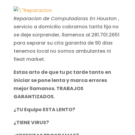
Reparacion de Computadoras En Houston
,
servicio a domicilio cobramos tarifa fija no
se deje sorprender, llamenos al 281.701.2651
para separar su cita garantia de 90 dias
tenemos local no somos ambulantes ni
fleat market.
Estas arto de que tu pc tarde tanto en
iniciar se pone lenta y marca errores
mejor llamanos. TRABAJOS
GARANTIZADOS.
¿TU Equipo ESTA LENTO?
¿TIENE VIRUS?