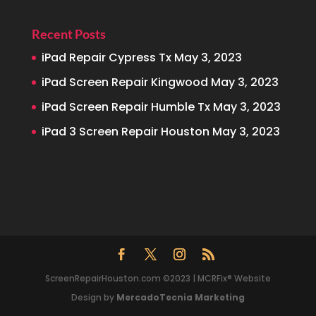
Recent Posts
iPad Repair Cypress Tx
May 3, 2023
iPad Screen Repair Kingwood
May 3, 2023
iPad Screen Repair Humble Tx
May 3, 2023
iPad 3 Screen Repair Houston
May 3, 2023
ScreenRepairHouston.com ©2023 | MCRFix® Website
Design by
MercadoTecnia Marketing