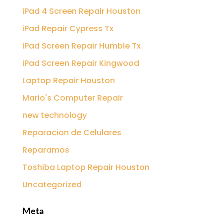
iPad 4 Screen Repair Houston
iPad Repair Cypress Tx
iPad Screen Repair Humble Tx
iPad Screen Repair Kingwood
Laptop Repair Houston
Mario's Computer Repair
new technology
Reparacion de Celulares
Reparamos
Toshiba Laptop Repair Houston
Uncategorized
Meta