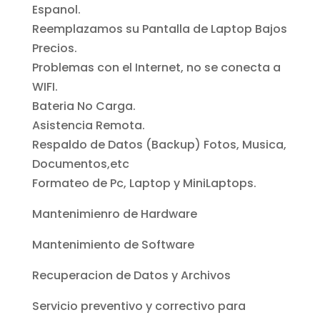
Espanol.
Reemplazamos su Pantalla de Laptop Bajos
Precios.
Problemas con el Internet, no se conecta a
WIFI.
Bateria No Carga.
Asistencia Remota.
Respaldo de Datos (Backup) Fotos, Musica,
Documentos,etc
Formateo de Pc, Laptop y MiniLaptops
.
Mantenimienro de Hardware
Mantenimiento de Software
Recuperacion de Datos y Archivos
Servicio preventivo y correctivo para