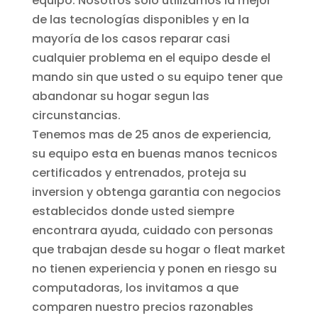
equipo. Nosotros sólo utilizamos la mejor
de las tecnologías disponibles y en la
mayoría de los casos reparar casi
cualquier problema en el equipo desde el
mando sin que usted o su equipo tener que
abandonar su hogar segun las
circunstancias.
Tenemos mas de 25 anos de experiencia,
su equipo esta en buenas manos tecnicos
certificados y entrenados, proteja su
inversion y obtenga garantia con negocios
establecidos donde usted siempre
encontrara ayuda, cuidado con personas
que trabajan desde su hogar o fleat market
no tienen experiencia y ponen en riesgo su
computadoras, los invitamos a que
comparen nuestro precios razonables