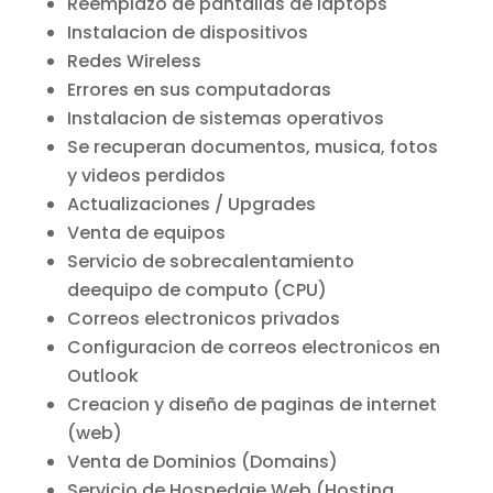
Reemplazo de pantallas de laptops
Instalacion de dispositivos
Redes Wireless
Errores en sus computadoras
Instalacion de sistemas operativos
Se recuperan documentos, musica, fotos
y videos perdidos
Actualizaciones / Upgrades
Venta de equipos
Servicio de sobrecalentamiento
deequipo de computo (CPU)
Correos electronicos privados
Configuracion de correos electronicos en
Outlook
Creacion y diseño de paginas de internet
(web)
Venta de Dominios (Domains)
Servicio de Hospedaje Web (Hosting