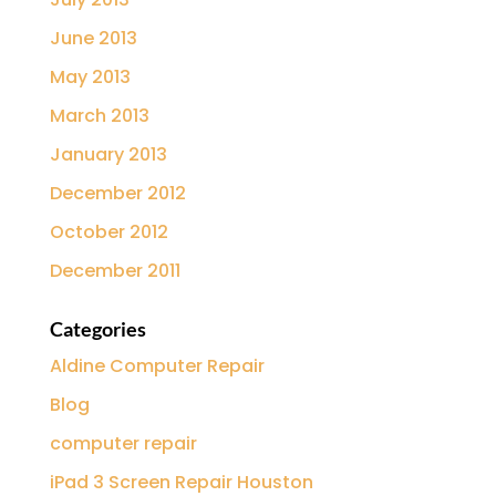
June 2013
May 2013
March 2013
January 2013
December 2012
October 2012
December 2011
Categories
Aldine Computer Repair
Blog
computer repair
iPad 3 Screen Repair Houston