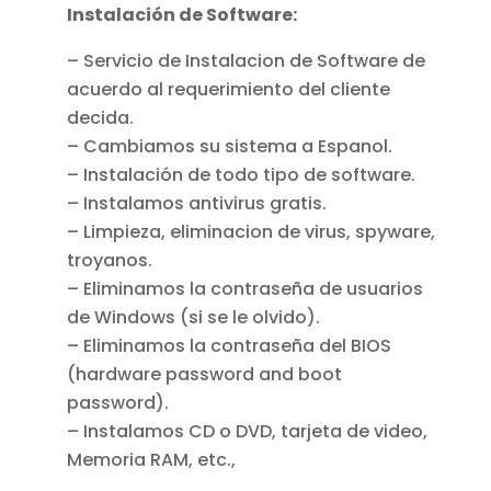
Instalación de Software:
– Servicio de Instalacion de Software de
acuerdo al requerimiento del cliente
decida.
– Cambiamos su sistema a Espanol.
– Instalación de todo tipo de software.
– Instalamos antivirus gratis.
– Limpieza, eliminacion de virus, spyware,
troyanos.
– Eliminamos la contraseña de usuarios
de Windows (si se le olvido).
– Eliminamos la contraseña del BIOS
(hardware password and boot
password).
– Instalamos CD o DVD, tarjeta de video,
Memoria RAM, etc.,