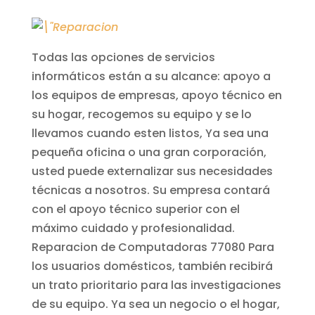
Todas las opciones de servicios
informáticos están a su alcance: apoyo a
los equipos de empresas, apoyo técnico en
su hogar, recogemos su equipo y se lo
llevamos cuando esten listos, Ya sea una
pequeña oficina o una gran corporación,
usted puede externalizar sus necesidades
técnicas a nosotros. Su empresa contará
con el apoyo técnico superior con el
máximo cuidado y profesionalidad.
Reparacion de Computadoras 77080
Para
los usuarios domésticos, también recibirá
un trato prioritario para las investigaciones
de su equipo. Ya sea un negocio o el hogar,