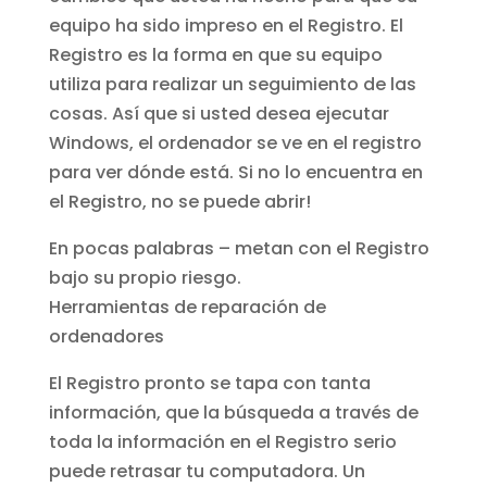
equipo ha sido impreso en el Registro. El
Registro es la forma en que su equipo
utiliza para realizar un seguimiento de las
cosas. Así que si usted desea ejecutar
Windows, el ordenador se ve en el registro
para ver dónde está. Si no lo encuentra en
el Registro, no se puede abrir!
En pocas palabras – metan con el Registro
bajo su propio riesgo.
Herramientas de reparación de
ordenadores
El Registro pronto se tapa con tanta
información, que la búsqueda a través de
toda la información en el Registro serio
puede retrasar tu computadora. Un