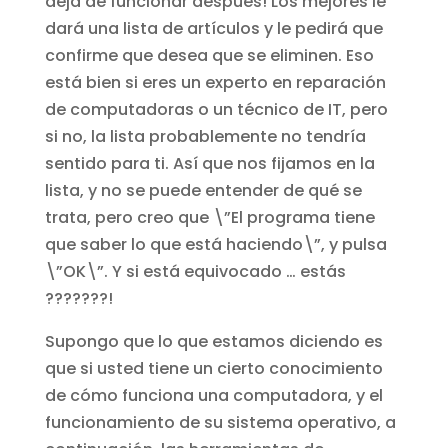
deja de funcionar después! Los mejores le
dará una lista de artículos y le pedirá que
confirme que desea que se eliminen. Eso
está bien si eres un experto en reparación
de computadoras o un técnico de IT, pero
si no, la lista probablemente no tendría
sentido para ti. Así que nos fijamos en la
lista, y no se puede entender de qué se
trata, pero creo que \”El programa tiene
que saber lo que está haciendo\”, y pulsa
\”OK\”. Y si está equivocado … estás
???????!
Supongo que lo que estamos diciendo es
que si usted tiene un cierto conocimiento
de cómo funciona una computadora, y el
funcionamiento de su sistema operativo, a