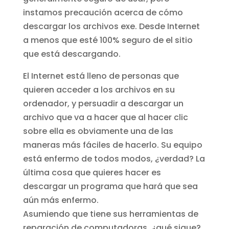
instamos precaución acerca de cómo
descargar los archivos exe. Desde Internet
a menos que esté 100% seguro de el sitio
que está descargando.
El Internet está lleno de personas que
quieren acceder a los archivos en su
ordenador, y persuadir a descargar un
archivo que va a hacer que al hacer clic
sobre ella es obviamente una de las
maneras más fáciles de hacerlo. Su equipo
está enfermo de todos modos, ¿verdad? La
última cosa que quieres hacer es
descargar un programa que hará que sea
aún más enfermo.
Asumiendo que tiene sus herramientas de
reparación de computadoras, ¿qué sigue?