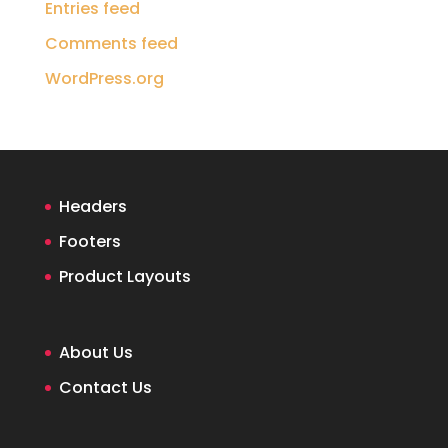
Entries feed
Comments feed
WordPress.org
Headers
Footers
Product Layouts
About Us
Contact Us