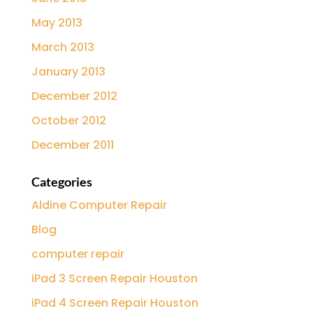
May 2013
March 2013
January 2013
December 2012
October 2012
December 2011
Categories
Aldine Computer Repair
Blog
computer repair
iPad 3 Screen Repair Houston
iPad 4 Screen Repair Houston