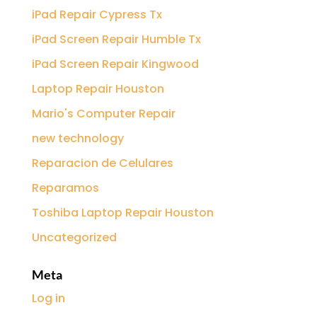
iPad Repair Cypress Tx
iPad Screen Repair Humble Tx
iPad Screen Repair Kingwood
Laptop Repair Houston
Mario's Computer Repair
new technology
Reparacion de Celulares
Reparamos
Toshiba Laptop Repair Houston
Uncategorized
Meta
Log in