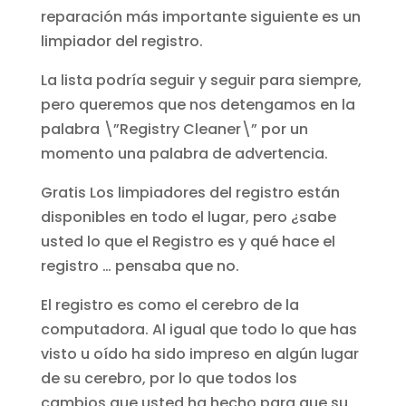
reparación más importante siguiente es un
limpiador del registro.
La lista podría seguir y seguir para siempre,
pero queremos que nos detengamos en la
palabra \”Registry Cleaner\” por un
momento una palabra de advertencia.
Gratis Los limpiadores del registro están
disponibles en todo el lugar, pero ¿sabe
usted lo que el Registro es y qué hace el
registro … pensaba que no.
El registro es como el cerebro de la
computadora. Al igual que todo lo que has
visto u oído ha sido impreso en algún lugar
de su cerebro, por lo que todos los
cambios que usted ha hecho para que su