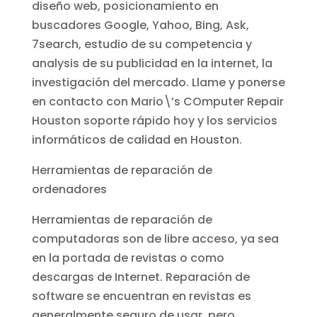
diseño web, posicionamiento en
buscadores Google, Yahoo, Bing, Ask,
7search, estudio de su competencia y
analysis de su publicidad en la internet, la
investigación del mercado. Llame y ponerse
en contacto con Mario\’s COmputer Repair
Houston soporte rápido hoy y los servicios
informáticos de calidad en Houston.
Herramientas de reparación de
ordenadores
Herramientas de reparación de
computadoras son de libre acceso, ya sea
en la portada de revistas o como
descargas de Internet. Reparación de
software se encuentran en revistas es
generalmente seguro de usar, pero