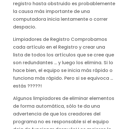
registro hasta obstruido es probablemente
la causa más importante de una
computadora inicia lentamente o correr
despacio.
Limpiadores de Registro Comprobamos
cada artículo en el Registro y crear una
lista de todos los artículos que se cree que
son redundantes … y luego los elimina. Si lo
hace bien, el equipo se inicia más rápido o
funciona más rápido. Pero si se equivoca …
estás ?????!
Algunos limpiadores de eliminar elementos
de forma automática, sólo te da una
advertencia de que los creadores del
programa no es responsable si el equipo