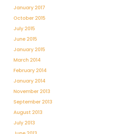
January 2017
October 2015
July 2015
June 2015
January 2015
March 2014
February 2014
January 2014
November 2013
September 2013
August 2013
July 2013
June 2013