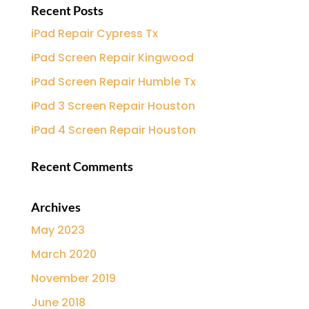
Recent Posts
iPad Repair Cypress Tx
iPad Screen Repair Kingwood
iPad Screen Repair Humble Tx
iPad 3 Screen Repair Houston
iPad 4 Screen Repair Houston
Recent Comments
Archives
May 2023
March 2020
November 2019
June 2018