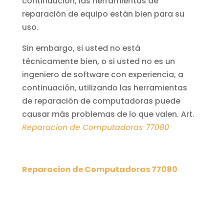
continuación, las herramientas de
reparación de equipo están bien para su
uso.
Sin embargo, si usted no está
técnicamente bien, o si usted no es un
ingeniero de software con experiencia, a
continuación, utilizando las herramientas
de reparación de computadoras puede
causar más problemas de lo que valen. Art.
Reparacion de Computadoras 77080
Reparacion de Computadoras 77080