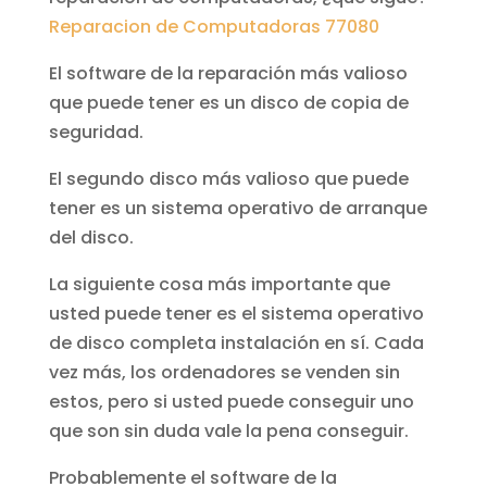
Reparacion de Computadoras 77080
El software de la reparación más valioso
que puede tener es un disco de copia de
seguridad.
El segundo disco más valioso que puede
tener es un sistema operativo de arranque
del disco.
La siguiente cosa más importante que
usted puede tener es el sistema operativo
de disco completa instalación en sí. Cada
vez más, los ordenadores se venden sin
estos, pero si usted puede conseguir uno
que son sin duda vale la pena conseguir.
Probablemente el software de la