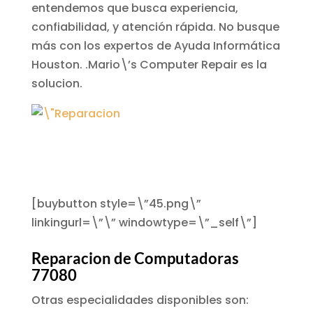
entendemos que busca experiencia,
confiabilidad, y atención rápida. No busque
más con los expertos de Ayuda Informática
Houston. .Mario\’s Computer Repair es la
solucion.
[buybutton style=\”45.png\”
linkingurl=\”\” windowtype=\”_self\”]
Reparacion de Computadoras
77080
Otras especialidades disponibles son: