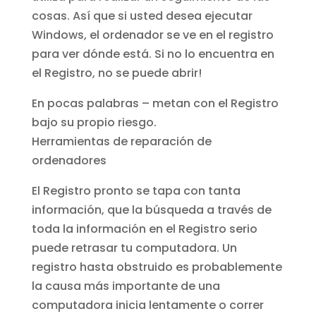
cosas. Así que si usted desea ejecutar
Windows, el ordenador se ve en el registro
para ver dónde está. Si no lo encuentra en
el Registro, no se puede abrir!
En pocas palabras – metan con el Registro
bajo su propio riesgo.
Herramientas de reparación de
ordenadores
El Registro pronto se tapa con tanta
información, que la búsqueda a través de
toda la información en el Registro serio
puede retrasar tu computadora. Un
registro hasta obstruido es probablemente
la causa más importante de una
computadora inicia lentamente o correr