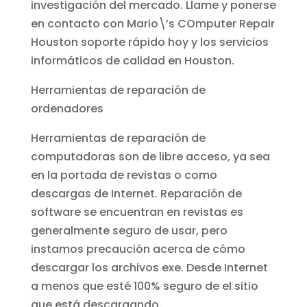
investigación del mercado. Llame y ponerse
en contacto con Mario\’s COmputer Repair
Houston soporte rápido hoy y los servicios
informáticos de calidad en Houston.
Herramientas de reparación de
ordenadores
Herramientas de reparación de
computadoras son de libre acceso, ya sea
en la portada de revistas o como
descargas de Internet. Reparación de
software se encuentran en revistas es
generalmente seguro de usar, pero
instamos precaución acerca de cómo
descargar los archivos exe. Desde Internet
a menos que esté 100% seguro de el sitio
que está descargando.