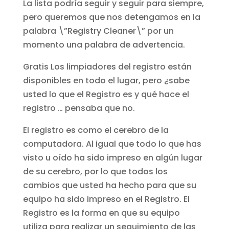
La lista podría seguir y seguir para siempre,
pero queremos que nos detengamos en la
palabra \”Registry Cleaner\” por un
momento una palabra de advertencia.
Gratis Los limpiadores del registro están
disponibles en todo el lugar, pero ¿sabe
usted lo que el Registro es y qué hace el
registro … pensaba que no.
El registro es como el cerebro de la
computadora. Al igual que todo lo que has
visto u oído ha sido impreso en algún lugar
de su cerebro, por lo que todos los
cambios que usted ha hecho para que su
equipo ha sido impreso en el Registro. El
Registro es la forma en que su equipo
utiliza para realizar un seguimiento de las