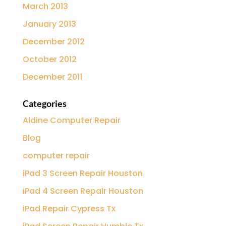
March 2013
January 2013
December 2012
October 2012
December 2011
Categories
Aldine Computer Repair
Blog
computer repair
iPad 3 Screen Repair Houston
iPad 4 Screen Repair Houston
iPad Repair Cypress Tx