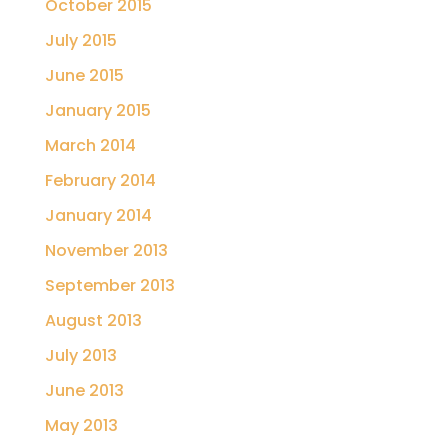
October 2015
July 2015
June 2015
January 2015
March 2014
February 2014
January 2014
November 2013
September 2013
August 2013
July 2013
June 2013
May 2013