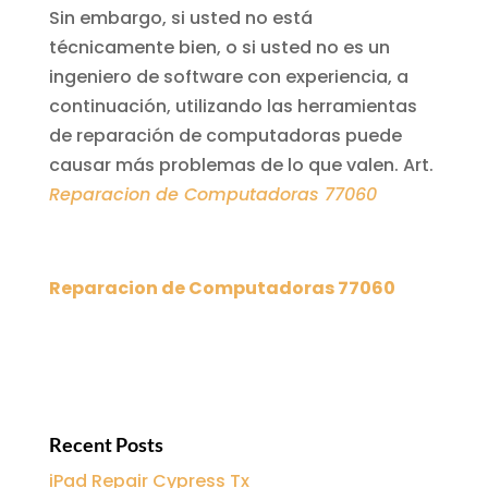
Sin embargo, si usted no está
técnicamente bien, o si usted no es un
ingeniero de software con experiencia, a
continuación, utilizando las herramientas
de reparación de computadoras puede
causar más problemas de lo que valen. Art.
Reparacion de Computadoras 77060
Reparacion de Computadoras 77060
Recent Posts
iPad Repair Cypress Tx