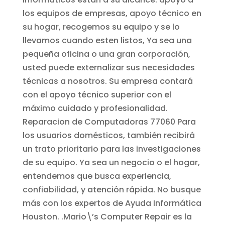
los equipos de empresas, apoyo técnico en
su hogar, recogemos su equipo y se lo
llevamos cuando esten listos, Ya sea una
pequeña oficina o una gran corporación,
usted puede externalizar sus necesidades
técnicas a nosotros. Su empresa contará
con el apoyo técnico superior con el
máximo cuidado y profesionalidad.
Reparacion de Computadoras 77060
Para
los usuarios domésticos, también recibirá
un trato prioritario para las investigaciones
de su equipo. Ya sea un negocio o el hogar,
entendemos que busca experiencia,
confiabilidad, y atención rápida. No busque
más con los expertos de Ayuda Informática
Houston. .Mario\’s Computer Repair es la