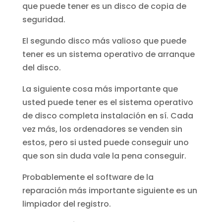
que puede tener es un disco de copia de
seguridad.
El segundo disco más valioso que puede
tener es un sistema operativo de arranque
del disco.
La siguiente cosa más importante que
usted puede tener es el sistema operativo
de disco completa instalación en sí. Cada
vez más, los ordenadores se venden sin
estos, pero si usted puede conseguir uno
que son sin duda vale la pena conseguir.
Probablemente el software de la
reparación más importante siguiente es un
limpiador del registro.