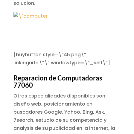
solucion.
[buybutton style=\”45.png\”
linkingurl=\”\” windowtype=\”_self\”]
Reparacion de Computadoras
77060
Otras especialidades disponibles son:
diseño web, posicionamiento en
buscadores Google, Yahoo, Bing, Ask,
7search, estudio de su competencia y
analysis de su publicidad en la internet, la