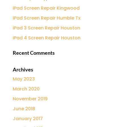
iPad Screen Repair Kingwood
iPad Screen Repair Humble Tx
iPad 3 Screen Repair Houston
iPad 4 Screen Repair Houston
Recent Comments
Archives
May 2023
March 2020
November 2019
June 2018
January 2017