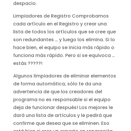
despacio.
Limpiadores de Registro Comprobamos
cada artículo en el Registro y crear una
lista de todos los artículos que se cree que
son redundantes … y luego los elimina. Si lo
hace bien, el equipo se inicia más rápido o
funciona más rápido. Pero si se equivoca …
estás ?????!
Algunos limpiadores de eliminar elementos
de forma automática, sólo te da una
advertencia de que los creadores del
programa no es responsable si el equipo
deja de funcionar después! Los mejores le
dará una lista de artículos y le pedirá que
confirme que desea que se eliminen. Eso