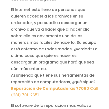
El Internet está lleno de personas que
quieren acceder a los archivos en su
ordenador, y persuadir a descargar un
archivo que va a hacer que al hacer clic
sobre ella es obviamente una de las
maneras más fáciles de hacerlo. Su equipo
está enfermo de todos modos, ¿verdad? La
última cosa que quieres hacer es
descargar un programa que hará que sea
aún más enfermo.
Asumiendo que tiene sus herramientas de
reparación de computadoras, ¿qué sigue?
Reparacion
de
Computadoras
77060
Call
(281) 701-2651
El software de la reparación más valioso