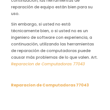
continuación, las herramientas de
reparación de equipo están bien para su
uso.
Sin embargo, si usted no está
técnicamente bien, o si usted no es un
ingeniero de software con experiencia, a
continuación, utilizando las herramientas
de reparación de computadoras puede
causar más problemas de lo que valen. Art.
Reparacion de Computadoras 77043
Reparacion de Computadoras 77043