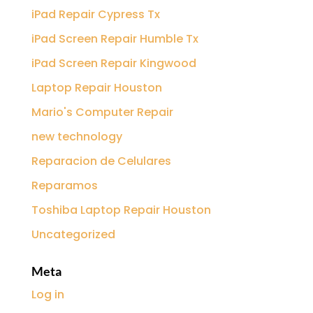
iPad Repair Cypress Tx
iPad Screen Repair Humble Tx
iPad Screen Repair Kingwood
Laptop Repair Houston
Mario's Computer Repair
new technology
Reparacion de Celulares
Reparamos
Toshiba Laptop Repair Houston
Uncategorized
Meta
Log in