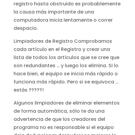
registro hasta obstruido es probablemente
la causa más importante de una
computadora inicia lentamente o correr
despacio.
Limpiadores de Registro Comprobamos
cada artículo en el Registro y crear una
lista de todos los artículos que se cree que
son redundantes … y luego los elimina. Si lo
hace bien, el equipo se inicia más rápido o
funciona más rápido. Pero si se equivoca …
estás ?????!
Algunos limpiadores de eliminar elementos
de forma automática, sólo te da una
advertencia de que los creadores del
programa no es responsable si el equipo