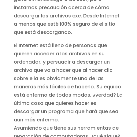
instamos precaución acerca de cómo
descargar los archivos exe. Desde Internet
a menos que esté 100% seguro de el sitio
que está descargando.
El Internet está lleno de personas que
quieren acceder a los archivos en su
ordenador, y persuadir a descargar un
archivo que va a hacer que al hacer clic
sobre ella es obviamente una de las
maneras más fáciles de hacerlo. Su equipo
está enfermo de todos modos, ¿verdad? La
última cosa que quieres hacer es
descargar un programa que hará que sea
aún más enfermo.
Asumiendo que tiene sus herramientas de
reparación de computadoras, ¿qué sigue?