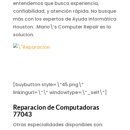
entendemos que busca experiencia,
confiabilidad, y atención rápida. No busque
más con los expertos de Ayuda Informática
Houston. .Mario\’s Computer Repair es la
solucion.
[buybutton style=\”45.png\”
linkingurl=\”\” windowtype=\”_self\”]
Reparacion de Computadoras
77043
Otras especialidades disponibles son: