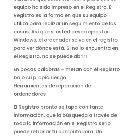
equipo ha sido impreso en el Registro. El
Registro es la forma en que su equipo
utiliza para realizar un seguimiento de las
cosas. Así que si usted desea ejecutar
Windows, el ordenador se ve en el registro
para ver dónde está. Si no lo encuentra en
el Registro, no se puede abrir!
En pocas palabras – metan con el Registro
bajo su propio riesgo.
Herramientas de reparación de
ordenadores
El Registro pronto se tapa con tanta
información, que la búsqueda a través de
toda la información en el Registro serio
puede retrasar tu computadora. Un