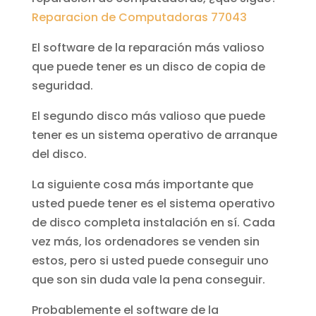
Reparacion de Computadoras 77043
El software de la reparación más valioso
que puede tener es un disco de copia de
seguridad.
El segundo disco más valioso que puede
tener es un sistema operativo de arranque
del disco.
La siguiente cosa más importante que
usted puede tener es el sistema operativo
de disco completa instalación en sí. Cada
vez más, los ordenadores se venden sin
estos, pero si usted puede conseguir uno
que son sin duda vale la pena conseguir.
Probablemente el software de la