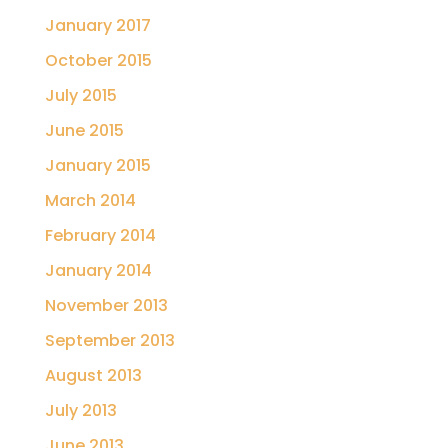
January 2017
October 2015
July 2015
June 2015
January 2015
March 2014
February 2014
January 2014
November 2013
September 2013
August 2013
July 2013
June 2013