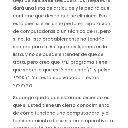
deja de funcionar después! Los mejores le
dará una lista de artículos y le pedirá que
confirme que desea que se eliminen. Eso
está bien si eres un experto en reparación
de computadoras o un técnico de IT, pero
si no, la lista probablemente no tendría
sentido para ti. Así que nos fijamos en la
lista, y no se puede entender de qué se
trata, pero creo que \”El programa tiene
que saber lo que está haciendo\”, y pulsa
\”OK\”. Y si está equivocado … estás
???????!
Supongo que lo que estamos diciendo es
que si usted tiene un cierto conocimiento
de cómo funciona una computadora, y el
funcionamiento de su sistema operativo, a