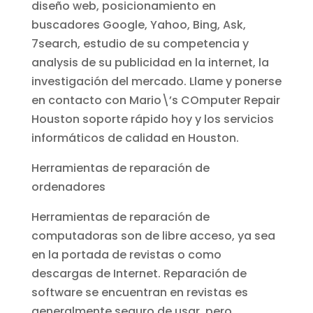
diseño web, posicionamiento en
buscadores Google, Yahoo, Bing, Ask,
7search, estudio de su competencia y
analysis de su publicidad en la internet, la
investigación del mercado. Llame y ponerse
en contacto con Mario\’s COmputer Repair
Houston soporte rápido hoy y los servicios
informáticos de calidad en Houston.
Herramientas de reparación de
ordenadores
Herramientas de reparación de
computadoras son de libre acceso, ya sea
en la portada de revistas o como
descargas de Internet. Reparación de
software se encuentran en revistas es
generalmente seguro de usar, pero