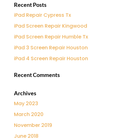
Recent Posts
iPad Repair Cypress Tx
iPad Screen Repair Kingwood
iPad Screen Repair Humble Tx
iPad 3 Screen Repair Houston
iPad 4 Screen Repair Houston
Recent Comments
Archives
May 2023
March 2020
November 2019
June 2018