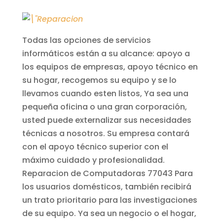
Todas las opciones de servicios
informáticos están a su alcance: apoyo a
los equipos de empresas, apoyo técnico en
su hogar, recogemos su equipo y se lo
llevamos cuando esten listos, Ya sea una
pequeña oficina o una gran corporación,
usted puede externalizar sus necesidades
técnicas a nosotros. Su empresa contará
con el apoyo técnico superior con el
máximo cuidado y profesionalidad.
Reparacion de Computadoras 77043
Para
los usuarios domésticos, también recibirá
un trato prioritario para las investigaciones
de su equipo. Ya sea un negocio o el hogar,