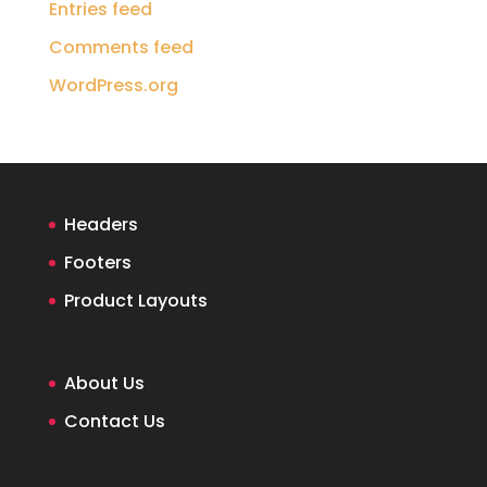
Entries feed
Comments feed
WordPress.org
Headers
Footers
Product Layouts
About Us
Contact Us