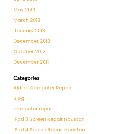
May 2013
March 2013
January 2013
December 2012
October 2012
December 2011
Categories
Aldine Computer Repair
Blog
computer repair
iPad 3 Screen Repair Houston
iPad 4 Screen Repair Houston