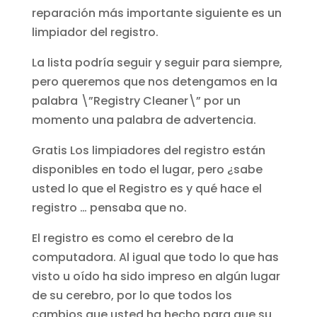
reparación más importante siguiente es un
limpiador del registro.
La lista podría seguir y seguir para siempre,
pero queremos que nos detengamos en la
palabra \”Registry Cleaner\” por un
momento una palabra de advertencia.
Gratis Los limpiadores del registro están
disponibles en todo el lugar, pero ¿sabe
usted lo que el Registro es y qué hace el
registro … pensaba que no.
El registro es como el cerebro de la
computadora. Al igual que todo lo que has
visto u oído ha sido impreso en algún lugar
de su cerebro, por lo que todos los
cambios que usted ha hecho para que su