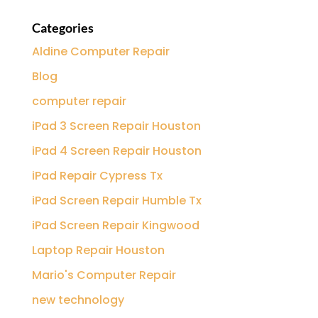
Categories
Aldine Computer Repair
Blog
computer repair
iPad 3 Screen Repair Houston
iPad 4 Screen Repair Houston
iPad Repair Cypress Tx
iPad Screen Repair Humble Tx
iPad Screen Repair Kingwood
Laptop Repair Houston
Mario's Computer Repair
new technology