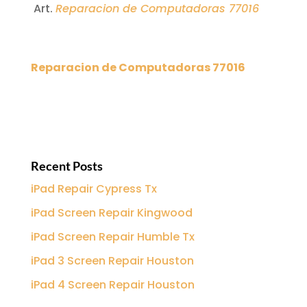
Art.
Reparacion de Computadoras 77016
Reparacion de Computadoras 77016
Recent Posts
iPad Repair Cypress Tx
iPad Screen Repair Kingwood
iPad Screen Repair Humble Tx
iPad 3 Screen Repair Houston
iPad 4 Screen Repair Houston