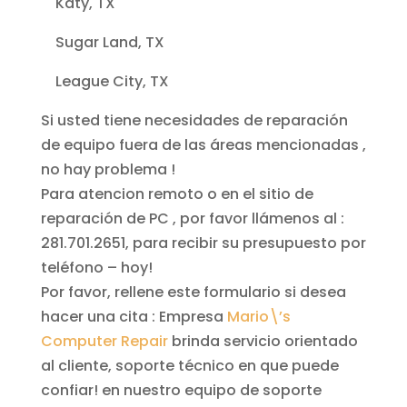
Katy, TX
Sugar Land, TX
League City, TX
Si usted tiene necesidades de reparación
de equipo fuera de las áreas mencionadas ,
no hay problema !
Para atencion remoto o en el sitio de
reparación de PC , por favor llámenos al :
281.701.2651, para recibir su presupuesto por
teléfono – hoy!
Por favor, rellene este formulario si desea
hacer una cita : Empresa
Mario\’s
Computer Repair
brinda servicio orientado
al cliente, soporte técnico en que puede
confiar! en nuestro equipo de soporte