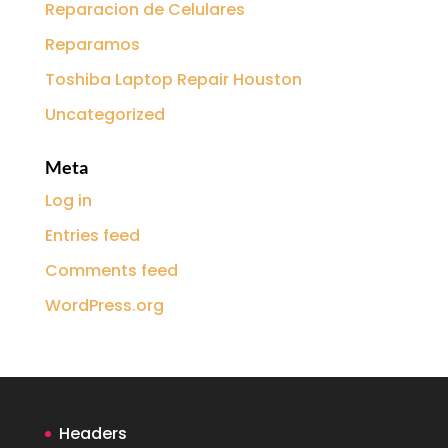
Reparacion de Celulares
Reparamos
Toshiba Laptop Repair Houston
Uncategorized
Meta
Log in
Entries feed
Comments feed
WordPress.org
Headers