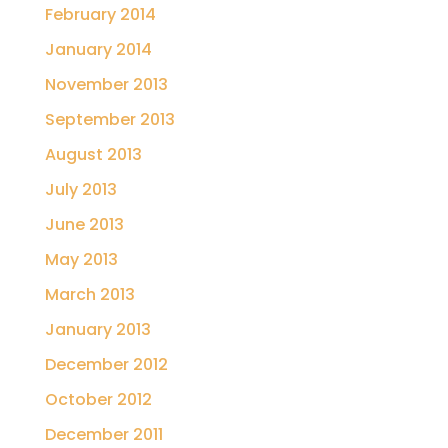
February 2014
January 2014
November 2013
September 2013
August 2013
July 2013
June 2013
May 2013
March 2013
January 2013
December 2012
October 2012
December 2011