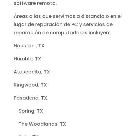
software remoto.
Áreas a las que servimos a distancia o en el
lugar de reparación de PC y servicios de
reparación de computadoras incluyen:
Houston , TX
Humble, TX
Atascocita, TX
Kingwood, TX
Pasadena, TX
Spring, TX
The Woodlands, TX