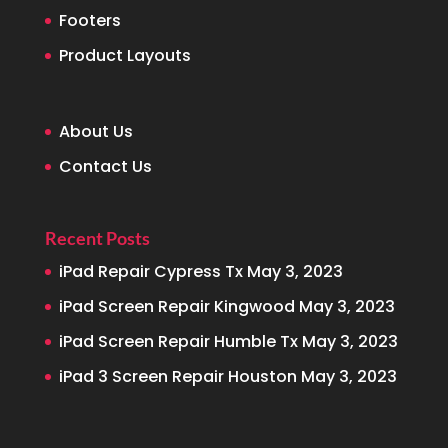
Footers
Product Layouts
About Us
Contact Us
Recent Posts
iPad Repair Cypress Tx
May 3, 2023
iPad Screen Repair Kingwood
May 3, 2023
iPad Screen Repair Humble Tx
May 3, 2023
iPad 3 Screen Repair Houston
May 3, 2023