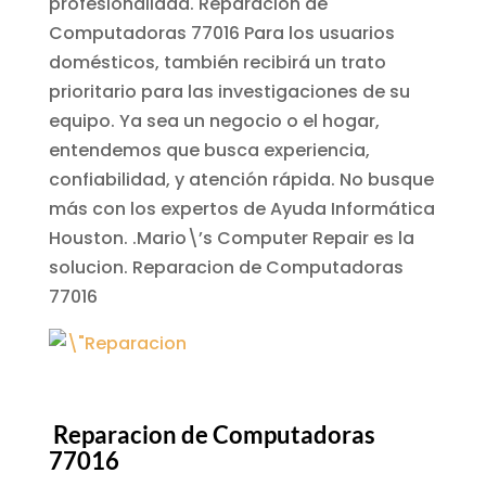
profesionalidad.
Reparacion de
Computadoras 77016
Para los usuarios
domésticos, también recibirá un trato
prioritario para las investigaciones de su
equipo. Ya sea un negocio o el hogar,
entendemos que busca experiencia,
confiabilidad, y atención rápida. No busque
más con los expertos de Ayuda Informática
Houston. .Mario\’s Computer Repair es la
solucion.
Reparacion de Computadoras
77016
Reparacion de Computadoras
77016