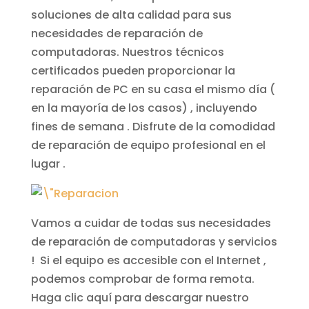
soluciones de alta calidad para sus
necesidades de reparación de
computadoras. Nuestros técnicos
certificados pueden proporcionar la
reparación de PC en su casa el mismo día (
en la mayoría de los casos) , incluyendo
fines de semana . Disfrute de la comodidad
de reparación de equipo profesional en el
lugar .
Vamos a cuidar de todas sus necesidades
de reparación de computadoras y servicios
! Si el equipo es accesible con el Internet ,
podemos comprobar de forma remota.
Haga clic aquí para descargar nuestro