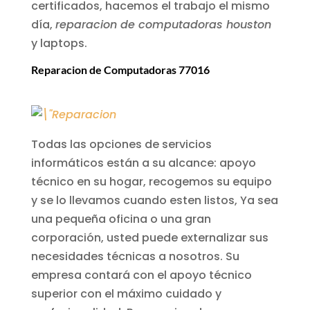
certificados, hacemos el trabajo el mismo
día,
reparacion de computadoras houston
y laptops.
Reparacion de Computadoras 77016
Todas las opciones de servicios
informáticos están a su alcance: apoyo
técnico en su hogar, recogemos su equipo
y se lo llevamos cuando esten listos, Ya sea
una pequeña oficina o una gran
corporación, usted puede externalizar sus
necesidades técnicas a nosotros. Su
empresa contará con el apoyo técnico
superior con el máximo cuidado y