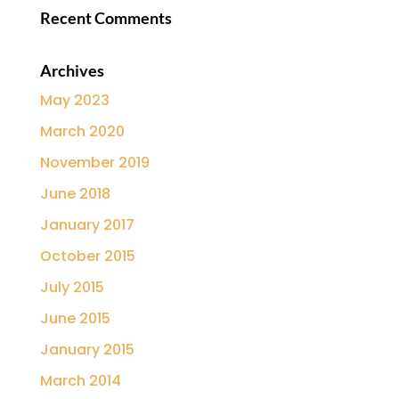
Recent Comments
Archives
May 2023
March 2020
November 2019
June 2018
January 2017
October 2015
July 2015
June 2015
January 2015
March 2014