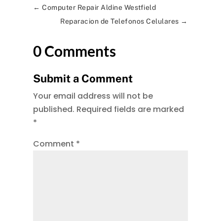
←
Computer Repair Aldine Westfield
Reparacion de Telefonos Celulares
→
0 Comments
Submit a Comment
Your email address will not be
published.
Required fields are marked
*
Comment
*