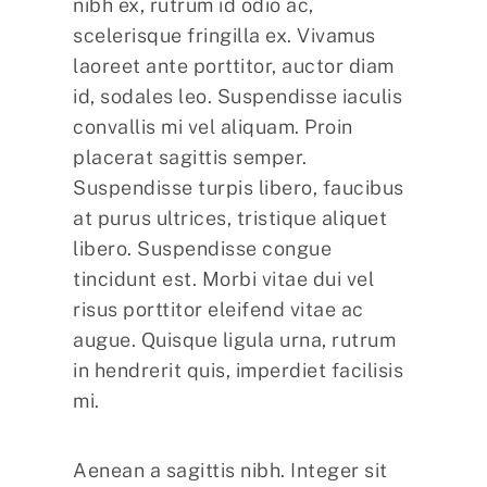
nibh ex, rutrum id odio ac,
scelerisque fringilla ex. Vivamus
laoreet ante porttitor, auctor diam
id, sodales leo. Suspendisse iaculis
convallis mi vel aliquam. Proin
placerat sagittis semper.
Suspendisse turpis libero, faucibus
at purus ultrices, tristique aliquet
libero. Suspendisse congue
tincidunt est. Morbi vitae dui vel
risus porttitor eleifend vitae ac
augue. Quisque ligula urna, rutrum
in hendrerit quis, imperdiet facilisis
mi.
Aenean a sagittis nibh. Integer sit