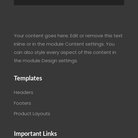
Your content goes here. Edit or remove this text
inline or in the module Content settings. You
can also style every aspect of this content in
the module Design settings.
Templates
Headers
Footers
Product Layouts
Important Links