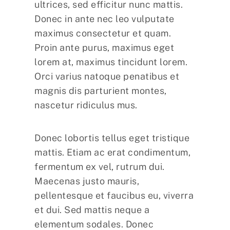
ultrices, sed efficitur nunc mattis.
Donec in ante nec leo vulputate
maximus consectetur et quam.
Proin ante purus, maximus eget
lorem at, maximus tincidunt lorem.
Orci varius natoque penatibus et
magnis dis parturient montes,
nascetur ridiculus mus.
Donec lobortis tellus eget tristique
mattis. Etiam ac erat condimentum,
fermentum ex vel, rutrum dui.
Maecenas justo mauris,
pellentesque et faucibus eu, viverra
et dui. Sed mattis neque a
elementum sodales. Donec