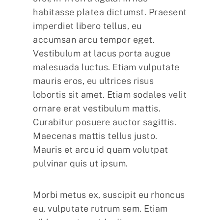
habitasse platea dictumst. Praesent
imperdiet libero tellus, eu
accumsan arcu tempor eget.
Vestibulum at lacus porta augue
malesuada luctus. Etiam vulputate
mauris eros, eu ultrices risus
lobortis sit amet. Etiam sodales velit
ornare erat vestibulum mattis.
Curabitur posuere auctor sagittis.
Maecenas mattis tellus justo.
Mauris et arcu id quam volutpat
pulvinar quis ut ipsum.
Morbi metus ex, suscipit eu rhoncus
eu, vulputate rutrum sem. Etiam