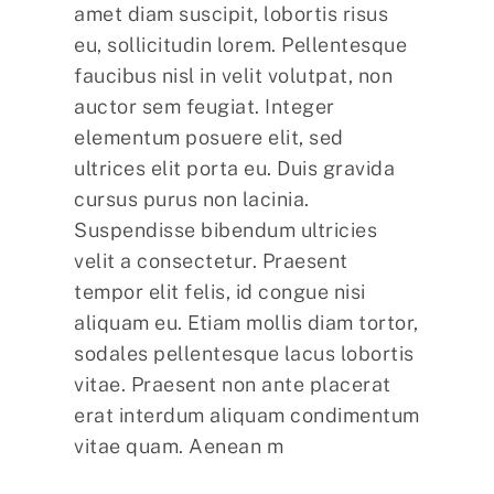
amet diam suscipit, lobortis risus
eu, sollicitudin lorem. Pellentesque
faucibus nisl in velit volutpat, non
auctor sem feugiat. Integer
elementum posuere elit, sed
ultrices elit porta eu. Duis gravida
cursus purus non lacinia.
Suspendisse bibendum ultricies
velit a consectetur. Praesent
tempor elit felis, id congue nisi
aliquam eu. Etiam mollis diam tortor,
sodales pellentesque lacus lobortis
vitae. Praesent non ante placerat
erat interdum aliquam condimentum
vitae quam. Aenean m