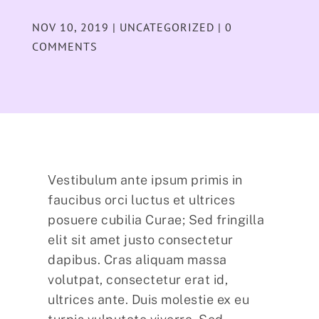
NOV 10, 2019
|
UNCATEGORIZED
|
0
COMMENTS
Vestibulum ante ipsum primis in
faucibus orci luctus et ultrices
posuere cubilia Curae; Sed fringilla
elit sit amet justo consectetur
dapibus. Cras aliquam massa
volutpat, consectetur erat id,
ultrices ante. Duis molestie ex eu