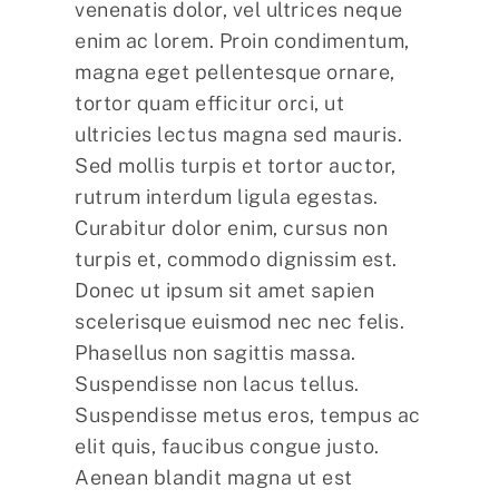
venenatis dolor, vel ultrices neque
enim ac lorem. Proin condimentum,
magna eget pellentesque ornare,
tortor quam efficitur orci, ut
ultricies lectus magna sed mauris.
Sed mollis turpis et tortor auctor,
rutrum interdum ligula egestas.
Curabitur dolor enim, cursus non
turpis et, commodo dignissim est.
Donec ut ipsum sit amet sapien
scelerisque euismod nec nec felis.
Phasellus non sagittis massa.
Suspendisse non lacus tellus.
Suspendisse metus eros, tempus ac
elit quis, faucibus congue justo.
Aenean blandit magna ut est