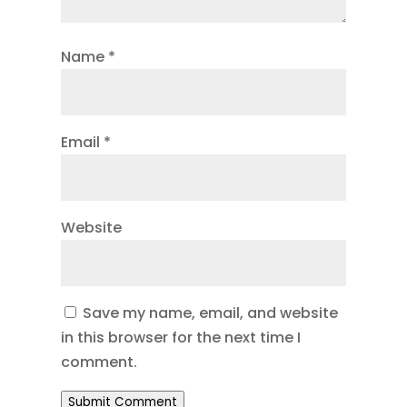
Name
*
Email
*
Website
Save my name, email, and website
in this browser for the next time I
comment.
Submit Comment