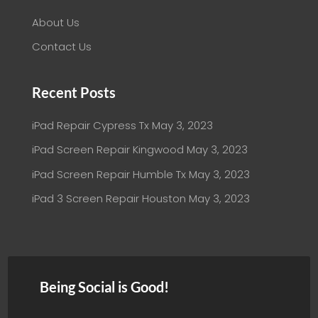
About Us
Contact Us
Recent Posts
iPad Repair Cypress Tx
May 3, 2023
iPad Screen Repair Kingwood
May 3, 2023
iPad Screen Repair Humble Tx
May 3, 2023
iPad 3 Screen Repair Houston
May 3, 2023
Being Social is Good!