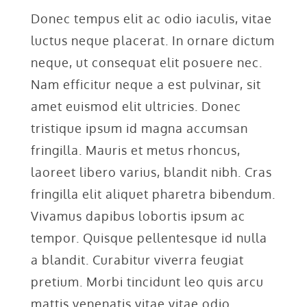
Donec tempus elit ac odio iaculis, vitae
luctus neque placerat. In ornare dictum
neque, ut consequat elit posuere nec.
Nam efficitur neque a est pulvinar, sit
amet euismod elit ultricies. Donec
tristique ipsum id magna accumsan
fringilla. Mauris et metus rhoncus,
laoreet libero varius, blandit nibh. Cras
fringilla elit aliquet pharetra bibendum.
Vivamus dapibus lobortis ipsum ac
tempor. Quisque pellentesque id nulla
a blandit. Curabitur viverra feugiat
pretium. Morbi tincidunt leo quis arcu
mattis venenatis vitae vitae odio.