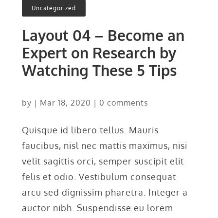
Uncategorized
Layout 04 – Become an
Expert on Research by
Watching These 5 Tips
by
|
Mar 18, 2020
|
0 comments
Quisque id libero tellus. Mauris
faucibus, nisl nec mattis maximus, nisi
velit sagittis orci, semper suscipit elit
felis et odio. Vestibulum consequat
arcu sed dignissim pharetra. Integer a
auctor nibh. Suspendisse eu lorem