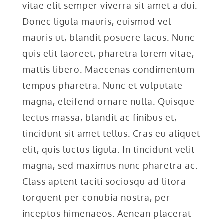
vitae elit semper viverra sit amet a dui.
Donec ligula mauris, euismod vel
mauris ut, blandit posuere lacus. Nunc
quis elit laoreet, pharetra lorem vitae,
mattis libero. Maecenas condimentum
tempus pharetra. Nunc et vulputate
magna, eleifend ornare nulla. Quisque
lectus massa, blandit ac finibus et,
tincidunt sit amet tellus. Cras eu aliquet
elit, quis luctus ligula. In tincidunt velit
magna, sed maximus nunc pharetra ac.
Class aptent taciti sociosqu ad litora
torquent per conubia nostra, per
inceptos himenaeos. Aenean placerat