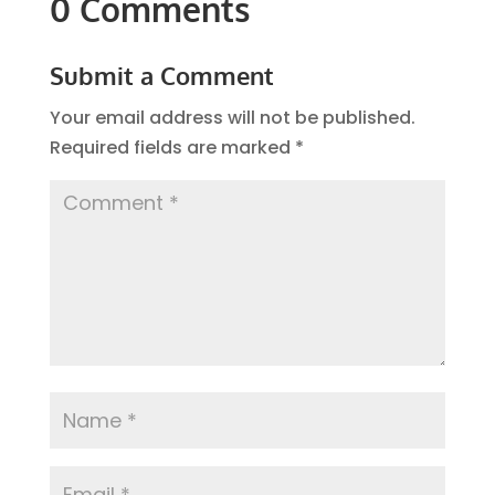
0 Comments
Submit a Comment
Your email address will not be published.
Required fields are marked
*