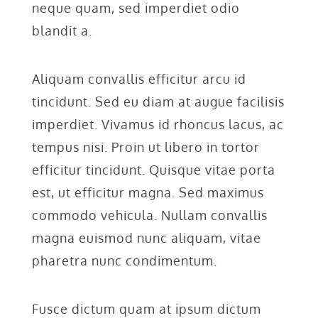
neque quam, sed imperdiet odio
blandit a.
Aliquam convallis efficitur arcu id
tincidunt. Sed eu diam at augue facilisis
imperdiet. Vivamus id rhoncus lacus, ac
tempus nisi. Proin ut libero in tortor
efficitur tincidunt. Quisque vitae porta
est, ut efficitur magna. Sed maximus
commodo vehicula. Nullam convallis
magna euismod nunc aliquam, vitae
pharetra nunc condimentum.
Fusce dictum quam at ipsum dictum