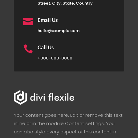
Street, City, State, Country

Email Us
hello@example.com

Call Us
+000-000-0000
Your content goes here. Edit or remove this text
inline or in the module Content settings. You
can also style every aspect of this content in