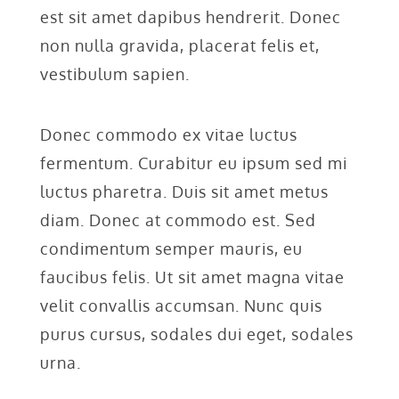
est sit amet dapibus hendrerit. Donec
non nulla gravida, placerat felis et,
vestibulum sapien.
Donec commodo ex vitae luctus
fermentum. Curabitur eu ipsum sed mi
luctus pharetra. Duis sit amet metus
diam. Donec at commodo est. Sed
condimentum semper mauris, eu
faucibus felis. Ut sit amet magna vitae
velit convallis accumsan. Nunc quis
purus cursus, sodales dui eget, sodales
urna.