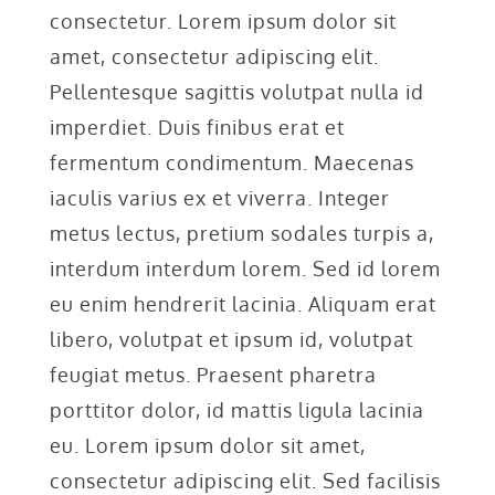
consectetur. Lorem ipsum dolor sit
amet, consectetur adipiscing elit.
Pellentesque sagittis volutpat nulla id
imperdiet. Duis finibus erat et
fermentum condimentum. Maecenas
iaculis varius ex et viverra. Integer
metus lectus, pretium sodales turpis a,
interdum interdum lorem. Sed id lorem
eu enim hendrerit lacinia. Aliquam erat
libero, volutpat et ipsum id, volutpat
feugiat metus. Praesent pharetra
porttitor dolor, id mattis ligula lacinia
eu. Lorem ipsum dolor sit amet,
consectetur adipiscing elit. Sed facilisis