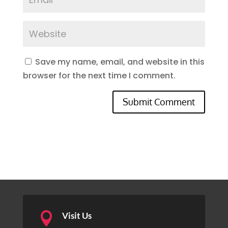
Save my name, email, and website in this
browser for the next time I comment.
Submit Comment

Visit Us