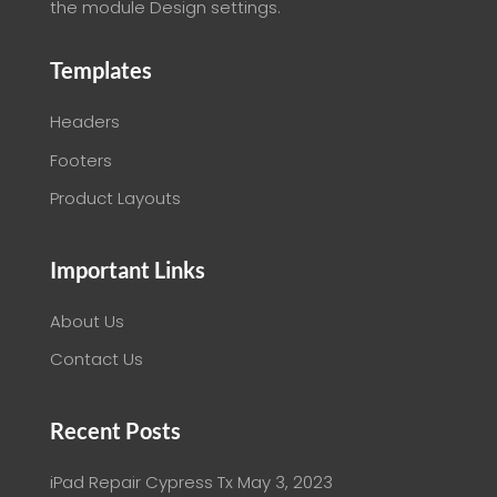
the module Design settings.
Templates
Headers
Footers
Product Layouts
Important Links
About Us
Contact Us
Recent Posts
iPad Repair Cypress Tx
May 3, 2023