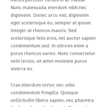
Nunc malesuada interdum nibh nec
dignissim. Donec arcu nisl, dignissim
eget scelerisque eu, semper at ipsum.
Integer at rhoncus mauris. Sed
scelerisque felis eros, vel auctor sapien
condimentum sed. In ultrices enim a
purus rhoncus varius. Nunc consectetur
velit lectus, sit amet molestie purus
viverra eu.
Cras interdum tortor nec odio
condimentum fringilla. Quisque
sollicitudin libero sapien, nec pharetra