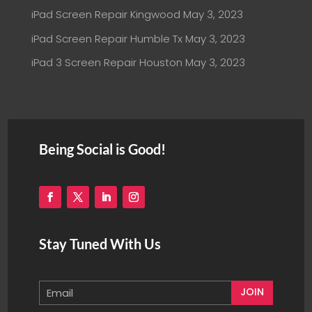
iPad Screen Repair Kingwood
May 3, 2023
iPad Screen Repair Humble Tx
May 3, 2023
iPad 3 Screen Repair Houston
May 3, 2023
Being Social is Good!
Stay Tuned With Us
JOIN