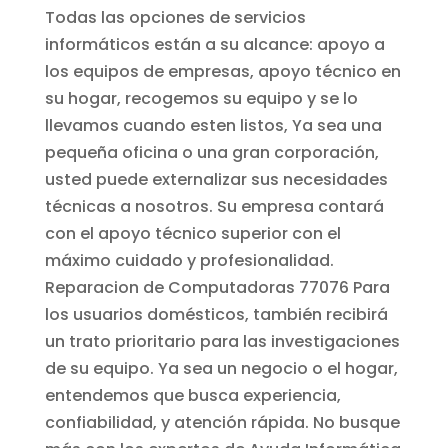
Todas las opciones de servicios
informáticos están a su alcance: apoyo a
los equipos de empresas, apoyo técnico en
su hogar, recogemos su equipo y se lo
llevamos cuando esten listos, Ya sea una
pequeña oficina o una gran corporación,
usted puede externalizar sus necesidades
técnicas a nosotros. Su empresa contará
con el apoyo técnico superior con el
máximo cuidado y profesionalidad.
Reparacion de Computadoras 77076
Para
los usuarios domésticos, también recibirá
un trato prioritario para las investigaciones
de su equipo. Ya sea un negocio o el hogar,
entendemos que busca experiencia,
confiabilidad, y atención rápida. No busque