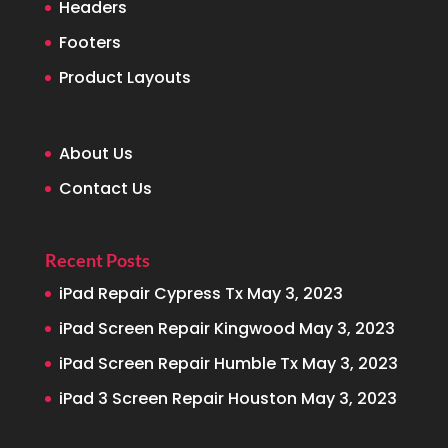
Headers
Footers
Product Layouts
About Us
Contact Us
Recent Posts
iPad Repair Cypress Tx
May 3, 2023
iPad Screen Repair Kingwood
May 3, 2023
iPad Screen Repair Humble Tx
May 3, 2023
iPad 3 Screen Repair Houston
May 3, 2023