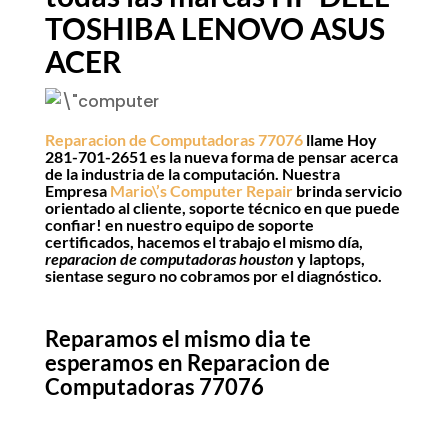
TOSHIBA LENOVO ASUS
ACER
Reparacion de Computadoras 77076
llame Hoy
281-701-2651
es la nueva forma de pensar acerca
de la industria de la computación. Nuestra
Empresa
Mario\’s Computer Repair
brinda servicio
orientado al cliente, soporte técnico en que puede
confiar! en nuestro equipo de soporte
certificados, hacemos el trabajo el mismo día,
reparacion de computadoras houston
y laptops,
sientase seguro no cobramos por el diagnóstico.
Reparamos el mismo dia te
esperamos en Reparacion de
Computadoras 77076