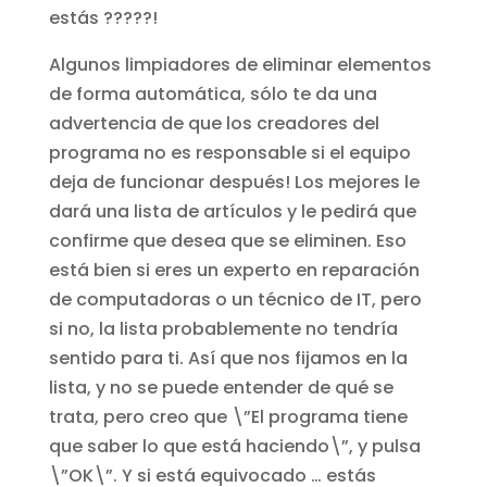
estás ?????!
Algunos limpiadores de eliminar elementos
de forma automática, sólo te da una
advertencia de que los creadores del
programa no es responsable si el equipo
deja de funcionar después! Los mejores le
dará una lista de artículos y le pedirá que
confirme que desea que se eliminen. Eso
está bien si eres un experto en reparación
de computadoras o un técnico de IT, pero
si no, la lista probablemente no tendría
sentido para ti. Así que nos fijamos en la
lista, y no se puede entender de qué se
trata, pero creo que \”El programa tiene
que saber lo que está haciendo\”, y pulsa
\”OK\”. Y si está equivocado … estás