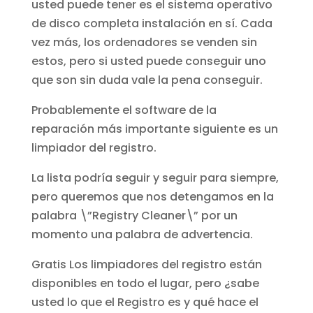
usted puede tener es el sistema operativo
de disco completa instalación en sí. Cada
vez más, los ordenadores se venden sin
estos, pero si usted puede conseguir uno
que son sin duda vale la pena conseguir.
Probablemente el software de la
reparación más importante siguiente es un
limpiador del registro.
La lista podría seguir y seguir para siempre,
pero queremos que nos detengamos en la
palabra \”Registry Cleaner\” por un
momento una palabra de advertencia.
Gratis Los limpiadores del registro están
disponibles en todo el lugar, pero ¿sabe
usted lo que el Registro es y qué hace el