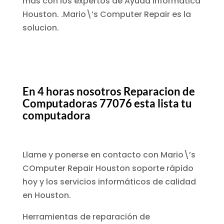
más con los expertos de Ayuda Informática
Houston. .Mario\’s Computer Repair es la
solucion.
En 4 horas nosotros Reparacion de
Computadoras 77076
esta lista tu
computadora
Llame y ponerse en contacto con Mario\’s
COmputer Repair Houston soporte rápido
hoy y los servicios informáticos de calidad
en Houston.
Herramientas de reparación de