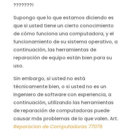
???????!
Supongo que lo que estamos diciendo es
que si usted tiene un cierto conocimiento
de cómo funciona una computadora, y el
funcionamiento de su sistema operativo, a
continuación, las herramientas de
reparación de equipo están bien para su
uso.
Sin embargo, si usted no está
técnicamente bien, o si usted no es un
ingeniero de software con experiencia, a
continuación, utilizando las herramientas
de reparación de computadoras puede
causar más problemas de lo que valen. Art.
Reparacion de Computadoras 77076