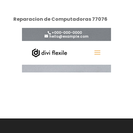
Reparacion de Computadoras 77076