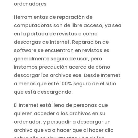
ordenadores
Herramientas de reparación de
computadoras son de libre acceso, ya sea
en la portada de revistas o como
descargas de Internet. Reparación de
software se encuentran en revistas es
generalmente seguro de usar, pero
instamos precaución acerca de cómo
descargar los archivos exe. Desde Internet
a menos que esté 100% seguro de el sitio
que está descargando.
El Internet está lleno de personas que
quieren acceder a los archivos en su
ordenador, y persuadir a descargar un
archivo que va a hacer que al hacer clic