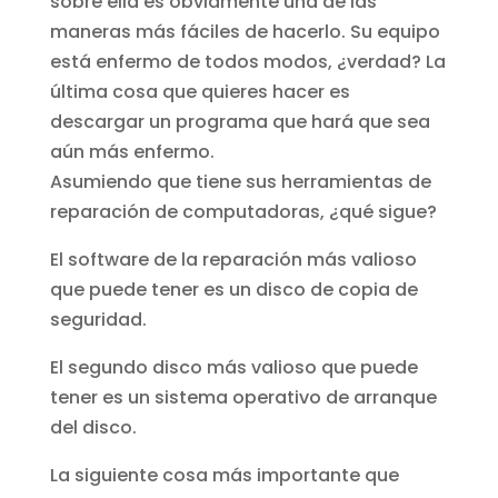
sobre ella es obviamente una de las
maneras más fáciles de hacerlo. Su equipo
está enfermo de todos modos, ¿verdad? La
última cosa que quieres hacer es
descargar un programa que hará que sea
aún más enfermo.
Asumiendo que tiene sus herramientas de
reparación de computadoras, ¿qué sigue?
El software de la reparación más valioso
que puede tener es un disco de copia de
seguridad.
El segundo disco más valioso que puede
tener es un sistema operativo de arranque
del disco.
La siguiente cosa más importante que