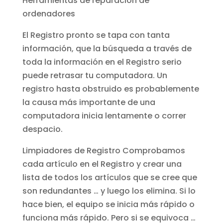
Herramientas de reparación de
ordenadores
El Registro pronto se tapa con tanta
información, que la búsqueda a través de
toda la información en el Registro serio
puede retrasar tu computadora. Un
registro hasta obstruido es probablemente
la causa más importante de una
computadora inicia lentamente o correr
despacio.
Limpiadores de Registro Comprobamos
cada artículo en el Registro y crear una
lista de todos los artículos que se cree que
son redundantes … y luego los elimina. Si lo
hace bien, el equipo se inicia más rápido o
funciona más rápido. Pero si se equivoca …