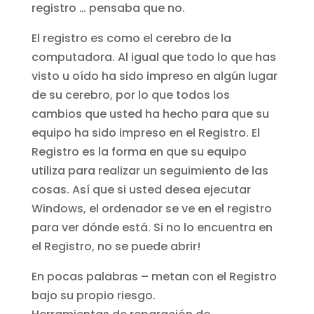
registro … pensaba que no.
El registro es como el cerebro de la
computadora. Al igual que todo lo que has
visto u oído ha sido impreso en algún lugar
de su cerebro, por lo que todos los
cambios que usted ha hecho para que su
equipo ha sido impreso en el Registro. El
Registro es la forma en que su equipo
utiliza para realizar un seguimiento de las
cosas. Así que si usted desea ejecutar
Windows, el ordenador se ve en el registro
para ver dónde está. Si no lo encuentra en
el Registro, no se puede abrir!
En pocas palabras – metan con el Registro
bajo su propio riesgo.